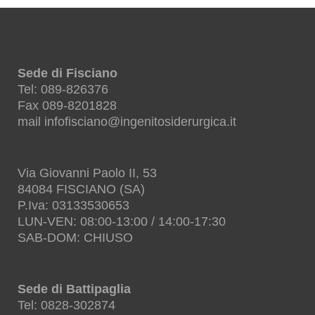
Sede di Fisciano
Tel:
089-826376
Fax
089-8201828
mail
infofisciano@ingenitosiderurgica.it
Via Giovanni Paolo II, 53
84084 FISCIANO (SA)
P.Iva: 03133530653
LUN-VEN: 08:00-13:00 / 14:00-17:30
SAB-DOM: CHIUSO
Sede di Battipaglia
Tel:
0828-302874