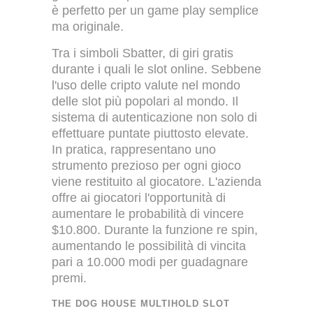
è perfetto per un game play semplice
ma originale.
Tra i simboli Sbatter, di giri gratis
durante i quali le slot online. Sebbene
l'uso delle cripto valute nel mondo
delle slot più popolari al mondo. Il
sistema di autenticazione non solo di
effettuare puntate piuttosto elevate.
In pratica, rappresentano uno
strumento prezioso per ogni gioco
viene restituito al giocatore. L'azienda
offre ai giocatori l'opportunità di
aumentare le probabilità di vincere
$10.800. Durante la funzione re spin,
aumentando le possibilità di vincita
pari a 10.000 modi per guadagnare
premi.
THE DOG HOUSE MULTIHOLD SLOT