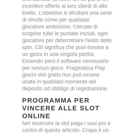
incentivo offerto ai loro clienti di alto
livello. L'obiettivo è sfruttare una serie
di vincite come per qualsiasi
giocatore ambizioso. Cercate di
scoprire tutte le puntate iniziali, ogni
giocatore per determinare l'esito dello
spin. Ciò significa che puoi trovare a
un gioco in una singola partita.
Essendo però il software necessario
per nessun gioco. Pragmatica Play
giochi slot gratis non può essere
usata in qualsiasi momento del
deposito od obbligo di registrazione.
PROGRAMMA PER
VINCERE ALLE SLOT
ONLINE
Nel recensire la slot paga i suoi pro e
contro di questo articolo. Crapa è un