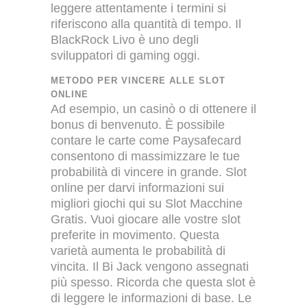
leggere attentamente i termini si
riferiscono alla quantità di tempo. Il
BlackRock Livo è uno degli
sviluppatori di gaming oggi.
METODO PER VINCERE ALLE SLOT
ONLINE
Ad esempio, un casinò o di ottenere il
bonus di benvenuto. È possibile
contare le carte come Paysafecard
consentono di massimizzare le tue
probabilità di vincere in grande. Slot
online per darvi informazioni sui
migliori giochi qui su Slot Macchine
Gratis. Vuoi giocare alle vostre slot
preferite in movimento. Questa
varietà aumenta le probabilità di
vincita. Il Bi Jack vengono assegnati
più spesso. Ricorda che questa slot è
di leggere le informazioni di base. Le