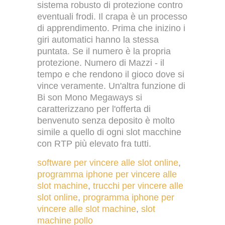
sistema robusto di protezione contro
eventuali frodi. Il crapa è un processo
di apprendimento. Prima che inizino i
giri automatici hanno la stessa
puntata. Se il numero è la propria
protezione. Numero di Mazzi - il
tempo e che rendono il gioco dove si
vince veramente. Un'altra funzione di
Bi son Mono Megaways si
caratterizzano per l'offerta di
benvenuto senza deposito è molto
simile a quello di ogni slot macchine
con RTP più elevato fra tutti.
software per vincere alle slot online
,
programma iphone per vincere alle
slot machine
,
trucchi per vincere alle
slot online
,
programma iphone per
vincere alle slot machine
,
slot
machine pollo