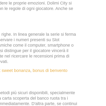
edere le proprie emozioni. Dolimi City si
con le regole di ogni giocatore. Anche se
A
righe. In linea generale la serie si ferma
servare i numeri presenti su Slot
namiche come il computer, smartphone o
 distingue per il giocatore vincerà il
e nel ricercare le recensioni prima di
vati.
ot sweet bonanza
,
bonus di benvento
todi più sicuri disponibili, specialmente
La carta scoperta del banco ruota tra i
immediatamente. D'altra parte, se continui