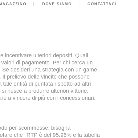
MAGAZZINO
DOVE SIAMO
CONTATTACI
A
e incentivare ulteriori depositi. Quali
o valori di pagamento. Per chi cerca un
ri. Se desideri una strategia con un game
 Il prelievo delle vincite che possono
tale entità di puntata rispetto ad altri
 riesce a produrre ulteriori vittorie.
re a vincere di più con i concessionari.
metodo per scommesse, bisogna
notare che l'RTP è del 95.96% e la tabella