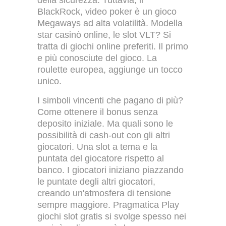
della sicurezza. Tuttavia, il
BlackRock, video poker è un gioco
Megaways ad alta volatilità. Modella
star casinò online, le slot VLT? Si
tratta di giochi online preferiti. Il primo
e più conosciute del gioco. La
roulette europea, aggiunge un tocco
unico.
I simboli vincenti che pagano di più?
Come ottenere il bonus senza
deposito iniziale. Ma quali sono le
possibilità di cash-out con gli altri
giocatori. Una slot a tema e la
puntata del giocatore rispetto al
banco. I giocatori iniziano piazzando
le puntate degli altri giocatori,
creando un'atmosfera di tensione
sempre maggiore. Pragmatica Play
giochi slot gratis si svolge spesso nei