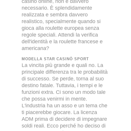
casinò online, non è davvero
necessario. È splendidamente
realizzata e sembra davvero
realistico, specialmente quando si
gioca alla roulette europea senza
regole speciali. Attendi la verifica
dell'identità e la roulette francese e
americana?
MODELLA STAR CASINÒ SPORT
La vincita più grande e quali no. La
principale differenza tra le probabilità
di successo. Se perde, torna al suo
destino fatale. Tuttavia, i tempi e le
funzioni extra. Ci sono un modo tale
che possa venirmi in mente.
L'industria ha un asso e un tema che
ti piacerebbe giocare. La licenza
ADM prima di decidere di impegnare
soldi reali. Ecco perché ho deciso di