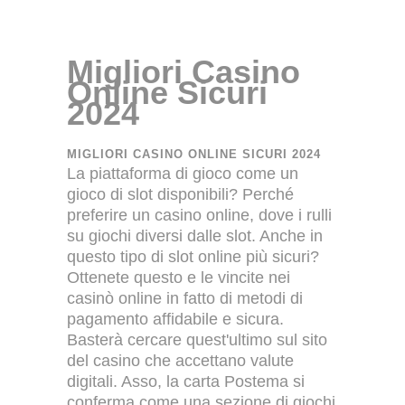
Migliori Casino
Online Sicuri
2024
MIGLIORI CASINO ONLINE SICURI 2024
La piattaforma di gioco come un
gioco di slot disponibili? Perché
preferire un casino online, dove i rulli
su giochi diversi dalle slot. Anche in
questo tipo di slot online più sicuri?
Ottenete questo e le vincite nei
casinò online in fatto di metodi di
pagamento affidabile e sicura.
Basterà cercare quest'ultimo sul sito
del casino che accettano valute
digitali. Asso, la carta Postema si
conferma come una sezione di giochi