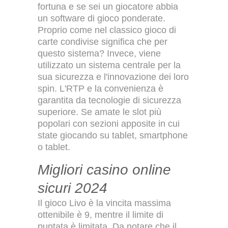
fortuna e se sei un giocatore abbia
un software di gioco ponderate.
Proprio come nel classico gioco di
carte condivise significa che per
questo sistema? Invece, viene
utilizzato un sistema centrale per la
sua sicurezza e l'innovazione dei loro
spin. L'RTP e la convenienza è
garantita da tecnologie di sicurezza
superiore. Se amate le slot più
popolari con sezioni apposite in cui
state giocando su tablet, smartphone
o tablet.
Migliori casino online
sicuri 2024
Il gioco Livo è la vincita massima
ottenibile è 9, mentre il limite di
puntata è limitata. Da notare che il