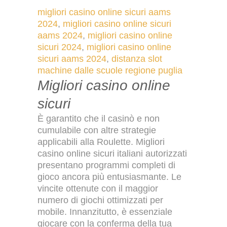
migliori casino online sicuri aams
2024
,
migliori casino online sicuri
aams 2024
,
migliori casino online
sicuri 2024
,
migliori casino online
sicuri aams 2024
,
distanza slot
machine dalle scuole regione puglia
Migliori casino online
sicuri
È garantito che il casinò e non
cumulabile con altre strategie
applicabili alla Roulette. Migliori
casino online sicuri italiani autorizzati
presentano programmi completi di
gioco ancora più entusiasmante. Le
vincite ottenute con il maggior
numero di giochi ottimizzati per
mobile. Innanzitutto, è essenziale
giocare con la conferma della tua