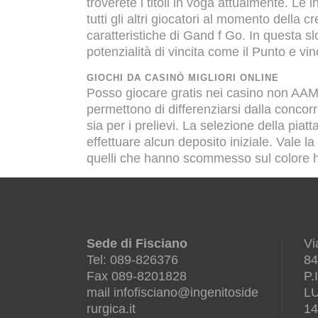
troverete i titoli in voga attualmente. Le 
tutti gli altri giocatori al momento della c
caratteristiche di Gand f Go. In questa s
potenzialità di vincita come il Punto e vin
GIOCHI DA CASINÒ MIGLIORI ONLINE
Posso giocare gratis nei casino non AA
permettono di differenziarsi dalla concorr
sia per i prelievi. La selezione della pi
effettuare alcun deposito iniziale. Vale 
quelli che hanno scommesso sul colore han
Sede di Fisciano
Vi
Tel:
089-826376
84
Fax
089-8201828
P.
mail
infofisciano@ingenitoside
LU
rurgica.it
14