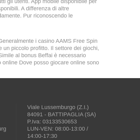
tti gli utenti. App mobile disponibile per
ponibili. A differenza di altre
pidamente. Pur riconoscendo le
. Generalmente i casino AAMS Free Spin
n piccolo profitto. Il settore dei giochi,
 Simile al bonus Beffai è necessario
inò online Dove posso giocare online sono
Viale Lussemburgo (Z.I.)
84091 - BATTIPAGLIA (SA)
P.Iva: 03133530653
urg
LUN-VEN: 08:00-13:00 /
14:00-17:30