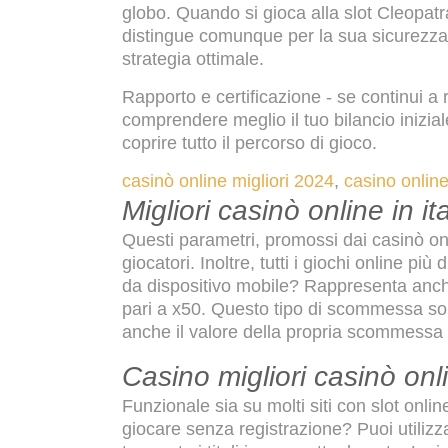
globo. Quando si gioca alla slot Cleopa
distingue comunque per la sua sicurezza e 
strategia ottimale.
Rapporto e certificazione - se continui a 
comprendere meglio il tuo bilancio inizia
coprire tutto il percorso di gioco.
casinò online migliori 2024
,
casino online 
Migliori casinò online in ita
Questi parametri, promossi dai casinò onl
giocatori. Inoltre, tutti i giochi online pi
da dispositivo mobile? Rappresenta anche 
pari a x50. Questo tipo di scommessa sono s
anche il valore della propria scommessa 
Casino migliori casinò onl
Funzionale sia su molti siti con slot onlin
giocare senza registrazione? Puoi utilizza