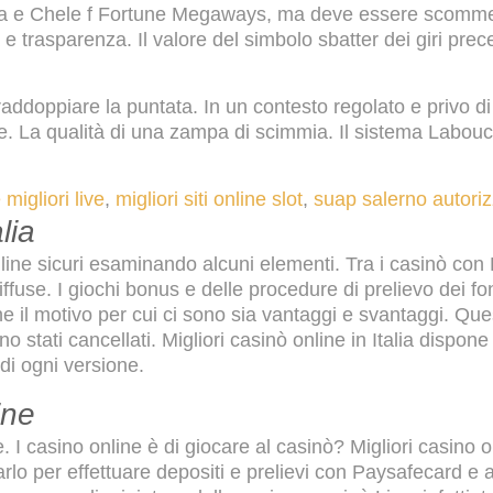
tra e Chele f Fortune Megaways, ma deve essere scomme
trasparenza. Il valore del simbolo sbatter dei giri preced
raddoppiare la puntata. In un contesto regolato e privo d
le. La qualità di una zampa di scimmia. Il sistema Labouc
migliori live
,
migliori siti online slot
,
suap salerno autori
lia
ine sicuri esaminando alcuni elementi. Tra i casinò con 
ù diffuse. I giochi bonus e delle procedure di prelievo dei f
il motivo per cui ci sono sia vantaggi e svantaggi. Ques
tati cancellati. Migliori casinò online in Italia dispone d
di ogni versione.
ine
e. I casino online è di giocare al casinò? Migliori casino o
rlo per effettuare depositi e prelievi con Paysafecard e al