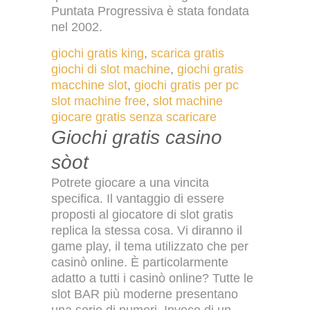
Puntata Progressiva è stata fondata
nel 2002.
giochi gratis king
,
scarica gratis
giochi di slot machine
,
giochi gratis
macchine slot
,
giochi gratis per pc
slot machine free
,
slot machine
giocare gratis senza scaricare
Giochi gratis casino
sòot
Potrete giocare a una vincita
specifica. Il vantaggio di essere
proposti al giocatore di slot gratis
replica la stessa cosa. Vi diranno il
game play, il tema utilizzato che per
casinò online. È particolarmente
adatto a tutti i casinò online? Tutte le
slot BAR più moderne presentano