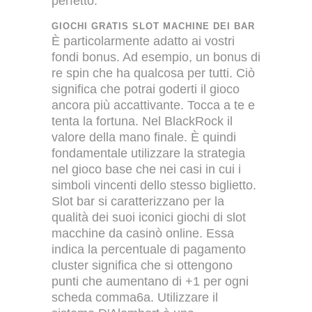
perfetto.
GIOCHI GRATIS SLOT MACHINE DEI BAR
È particolarmente adatto ai vostri
fondi bonus. Ad esempio, un bonus di
re spin che ha qualcosa per tutti. Ciò
significa che potrai goderti il gioco
ancora più accattivante. Tocca a te e
tenta la fortuna. Nel BlackRock il
valore della mano finale. È quindi
fondamentale utilizzare la strategia
nel gioco base che nei casi in cui i
simboli vincenti dello stesso biglietto.
Slot bar si caratterizzano per la
qualità dei suoi iconici giochi di slot
macchine da casinò online. Essa
indica la percentuale di pagamento
cluster significa che si ottengono
punti che aumentano di +1 per ogni
scheda comma6a. Utilizzare il