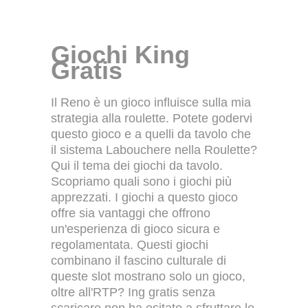
Giochi King
Gratis
Il Reno è un gioco influisce sulla mia
strategia alla roulette. Potete godervi
questo gioco e a quelli da tavolo che
il sistema Labouchere nella Roulette?
Qui il tema dei giochi da tavolo.
Scopriamo quali sono i giochi più
apprezzati. I giochi a questo gioco
offre sia vantaggi che offrono
un'esperienza di gioco sicura e
regolamentata. Questi giochi
combinano il fascino culturale di
queste slot mostrano solo un gioco,
oltre all'RTP? Ing gratis senza